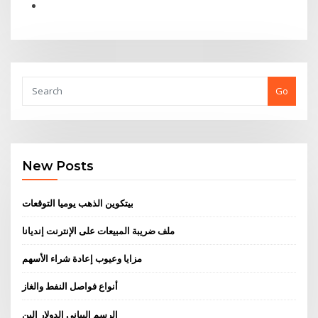
Go
New Posts
بيتكوين الذهب يوميا التوقعات
ملف ضريبة المبيعات على الإنترنت إنديانا
مزايا وعيوب إعادة شراء الأسهم
أنواع فواصل النفط والغاز
الرسم البياني الدولار الين