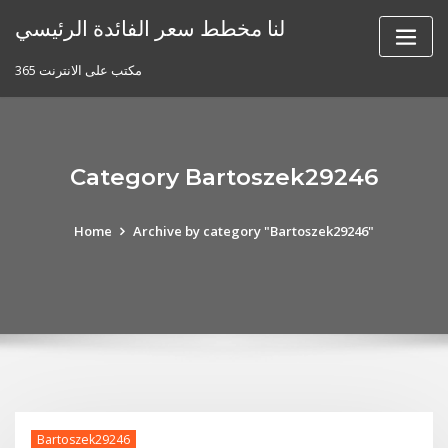
Skip
لنا مخطط سعر الفائدة الرئيسي
to
content
مكتب على الانترنت 365
Category Bartoszek29246
Home
Archive by category "Bartoszek29246"
Bartoszek29246