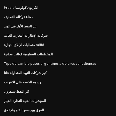
Precio الكربون كولومبيا
صناعة وكالة التصنيف
بئر النفط الأول في الهند
شركات الإطارات التجارية العامة
متطلبات الإبلاغ التجارة mifid
المخططات التنظيمية قوالب مجانية
Tipo de cambio pesos argentinos a dolares canadienses
أكبر شركات النبيذ المتداولة علنا
رسوم الخصم على الانترنت
غاز النفط شيفرون
المؤشرات الفنية للتجارة الخيار
الفرق بين سعر الفتح والإغلاق