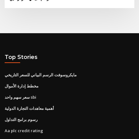
Top Stories
مايكروسوفت الرسم البياني للسعر التاريخي
مخطط إدارة الأموال
سعر سهم واحد sbi
أهمية معاهدات التجارة الدولية
رسوم برامج التداول
Aa plc credit rating