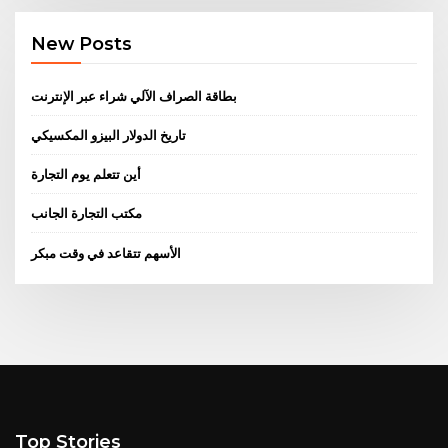
New Posts
بطاقة الصراف الآلي شراء عبر الإنترنت
تاريخ الدولار البيزو المكسيكي
أين تتعلم يوم التجارة
مكتب التجارة الجانب
الأسهم تتقاعد في وقت مبكر
Top Stories