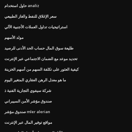
حاول استخدام analiz
سعر الإغلاق للنفط والغاز الطبيعي
استراتيجيات تداول العملات الأجنبية الآلي
مولد الأسهم
طليعة سوق المال حساب الحد الأدنى للرصيد
تحديد موعد مع الضمان الاجتماعي عبر الإنترنت
كيفية العثور على تكلفة السهم من أسهم الخزينة
ما هو معدل الرهن العقاري المتغير اليوم
شركة سيفوي التجارية الفنية ذ
صندوق مؤشر الأمن السيبراني
صندوق مؤشر mler alerian
مواقع توفير المال عبر الإنترنت