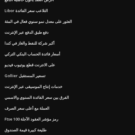
Libor التلاعب سعر الفائدة
العثور على معدل نمو سنوي فعال في المئة
دفع طبق الدفع عبر الإنترنت
أكبر شركة للنفط والغاز في كندا
أسعار فائدة الحساب البنكي التركي
على الانترنت قطع يوتيوب فيديو
Gollier تسعير المستقبل
خدمات إنتاج الموسيقى عبر الإنترنت
الفرق بين سعر الفائدة السنوي والاسمي
العملة مع أعلى سعر الصرف
Ftse 100 رمز مؤشر العقود الآجلة
طليعة كبيرة قيمة الصندوق