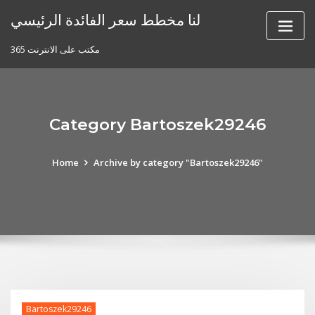
Skip
لنا مخطط سعر الفائدة الرئيسي
to
content
مكتب على الانترنت 365
Category Bartoszek29246
Home
Archive by category "Bartoszek29246"
Bartoszek29246