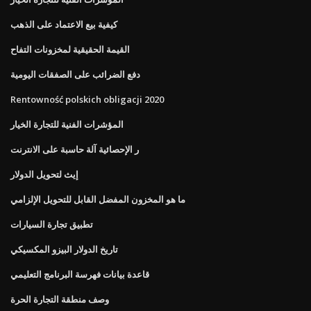
كيفية بيع الاعتماد على الذهب
القيمة الحقيقية لمخزونات التفاح
دفع الضرائب على الصفقات اليومية
Rentowność polskich obligacji 2020
المؤشرات الفنية للتجارة الخيار
ر الإحصائية آلة حاسبة على الانترنت
إيث لتحويل الدولار
ما هو المخزون المفضل القابل للتحويل الإلزامي
تطبيق تجارة السيارات
تاريخ الدولار البيزو المكسيكي
قاعدة بيانات فهرسة البرنامج التعليمي
وصف منطقة التجارة الحرة