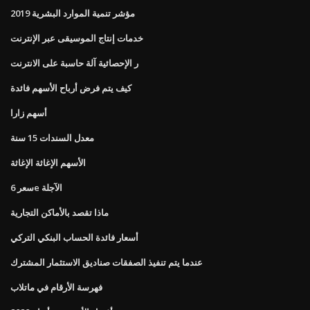
مؤشر تنمية الموارد البشرية 2019
خدمات إنتاج الموسيقى عبر الإنترنت
ر الإحصائية آلة حاسبة على الانترنت
كيف يتم فرض أرباح الأسهم فائدة
أسهم زارا
معدل السندات 15 سنة
الأسهم الإغاثة الإغاثة
سعر 6e الآجلة
ماذا تقصد بالأماكن التجارية
أسعار فائدة الحساب البنكي التركي
عندما يتم تنفيذ الصفقات صناديق الاستثمار المشترك
فهرسة الأرقام في ماتلاب