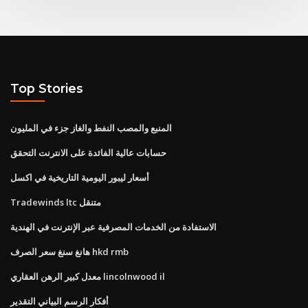
Top Stories
المنبع والمصب النفط والغاز جزء في المليون
حسابات عالية الفائدة على الانترنت التحقق
أسعار ليبور اليومية التاريخية في اكسل
Tradewinds ltc متنقل
الاستفادة من الخدمات المصرفية عبر الإنترنت في الهندية
هانغ سنغ سعر الصرف hkd rmb
معدل كبير الرهن العقاري lincolnwood il
أفكار الرسم البياني التقدير