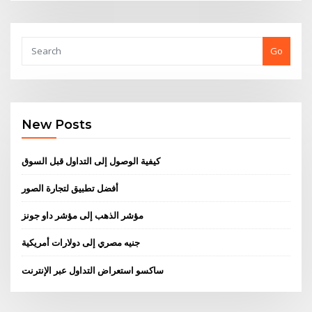
Go
New Posts
كيفية الوصول إلى التداول قبل السوق
أفضل تطبيق لتجارة الصور
مؤشر الذهب إلى مؤشر داو جونز
جنيه مصري إلى دولارات أمريكية
ساكسو استعراض التداول عبر الإنترنت