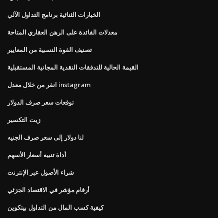
الخيارات الثنائية برنامج التداول الآلي
معدلات الفائدة على الرهن العقاري المتاحة
تصنيف القوة النسبية من المعايير
القيمة الحالية للتدفقات النقدية المجانية المستقبلية
انقر من خلال معدل instagram
توقعات سعر صرف الدولار
زيت التكسير
لنا دولار إلى سعر صرف الجنيه
أداة تنبيه أسعار الأسهم
شراء الأصول عبر الإنترنت
أرقام مؤشر في الاقتصاد الجزئي
كيفية كسب المال من التداول بيتكوين