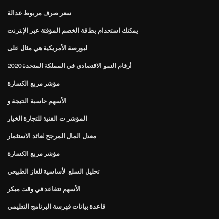
سعر صرف مربوط عدالة
يمكنك استخدام بطاقة الخصم المؤقتة عبر الإنترنت
البورصة الأمريكية هي مثال على
أرقام النمو الاقتصادي في المملكة المتحدة 2020
مؤشر مربع الكسارة
الأسهم حاسبة النتيجة و
المؤشرات الفنية للتجارة الخيار
معدل المال المرجح لعائد الاستثمار
مؤشر مربع الكسارة
تحليل السلع الأساسية للغاز الطبيعي
الأسهم تتقاعد في وقت مبكر
قاعدة بيانات فهرسة البرنامج التعليمي