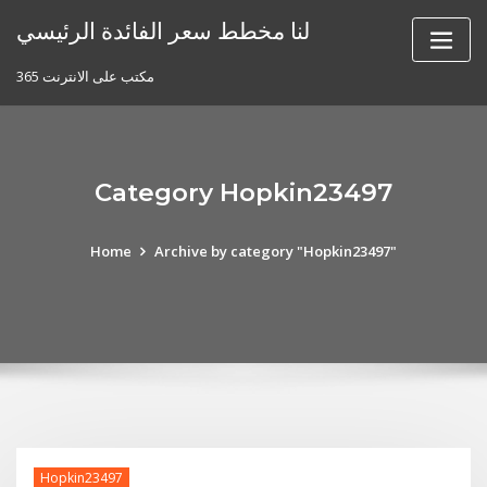
Skip
لنا مخطط سعر الفائدة الرئيسي
to
content
مكتب على الانترنت 365
Category Hopkin23497
Home
Archive by category "Hopkin23497"
Hopkin23497