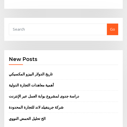
Go
New Posts
تاريخ الدولار البيزو المكسيكي
أهمية معاهدات التجارة الدولية
دراسة جدوى لمشروع بوابة العمل عبر الإنترنت
شركة جرينفيلد لاند للتجارة المحدودة
الخ تحليل الحمض النووي