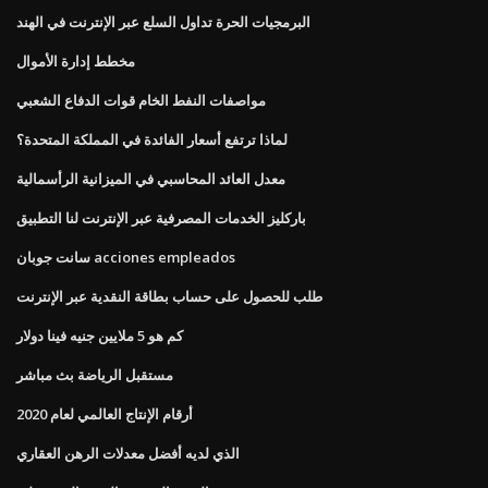
البرمجيات الحرة تداول السلع عبر الإنترنت في الهند
مخطط إدارة الأموال
مواصفات النفط الخام قوات الدفاع الشعبي
لماذا ترتفع أسعار الفائدة في المملكة المتحدة؟
معدل العائد المحاسبي في الميزانية الرأسمالية
باركليز الخدمات المصرفية عبر الإنترنت لنا التطبيق
سانت جوبان acciones empleados
طلب للحصول على حساب بطاقة النقدية عبر الإنترنت
كم هو 5 ملايين جنيه فينا دولار
مستقبل الرياضة بث مباشر
أرقام الإنتاج العالمي لعام 2020
الذي لديه أفضل معدلات الرهن العقاري