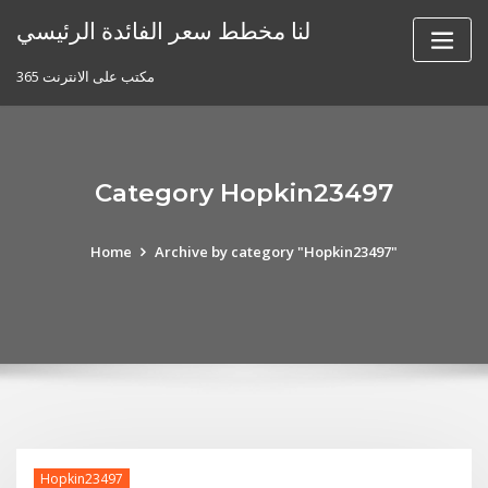
Skip
لنا مخطط سعر الفائدة الرئيسي
to
content
مكتب على الانترنت 365
Category Hopkin23497
Home
Archive by category "Hopkin23497"
Hopkin23497