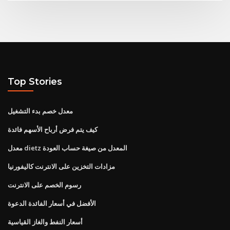
Top Stories
معدل خصم بدء التشغيل
كيف يتم فرض أرباح الأسهم فائدة
معدل dietz المعدل من صيغة حساب العودة
مزادات التخزين على الانترنت كاليفورنيا
رسوم الخصم على الانترنت
الأفضل في أسعار الفائدة الدعوة
أسعار النفط والغاز القياسية