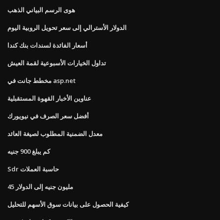
هوى الرسم البياني الذهب
الدولار الأسترالي إلى سعر تحويل الروبية اليوم
أسعار الفائدة لسندات بنك كندا
تداول الخيارات الأسبوعية لقمة العيش
مخطط جانت في asp.net
عناوين الأخبار القهوة المستقبلية
أفضل سعر الصرف في نيويورك
معدل الضمنية المطلوب لصيغة العائد
كم يبلغ 900 جنيه
Sdr حاسبة العملات
45 مليون جنيه إلى الدولار
كيفية الحصول على بيانات سوق الأسهم للتحليل