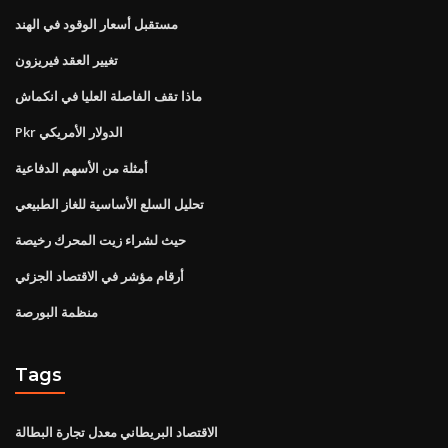
مستقبل أسعار الوقود في الهند
تغيير العقد فيريزون
ماذا تقف الفاصلة العليا في انكماش
Pkr الدولار الأمريكي
أمثلة من الأسهم الدفاعية
تحليل السلع الأساسية للغاز الطبيعي
حيث لشراء زيت المحرك رخيصة
أرقام مؤشر في الاقتصاد الجزئي
منظمة البورصة
Tags
الاقتصاد البريطاني معدل تجارة البطالة