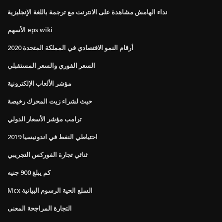
نداء الهامش مشاهدة على الانترنت مع ترجمة باللغة الإنجليزية
الأسهم eps wiki
أرقام النمو الاقتصادي في المملكة المتحدة 2020
السعر الفوري والسعر المستقبلي
مؤشر الألعاب الإلكترونية
حيث لشراء زيت المحرك رخيصة
ترامب مؤشر الأسعار الدولي
احتياطي النفط في اندونيسيا 2019
ثنائي تجارة الفوركس التجريبي
كم يبلغ 900 جنيه
Mcx السلع الحية الرسوم البيانية
التجارة المراجحة المعنى