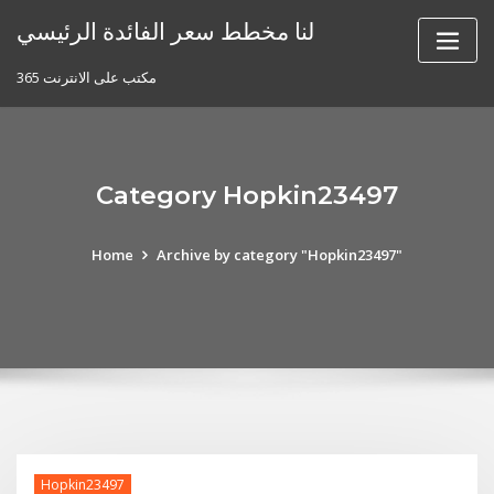
Skip
لنا مخطط سعر الفائدة الرئيسي
to
content
مكتب على الانترنت 365
Category Hopkin23497
Home
Archive by category "Hopkin23497"
Hopkin23497