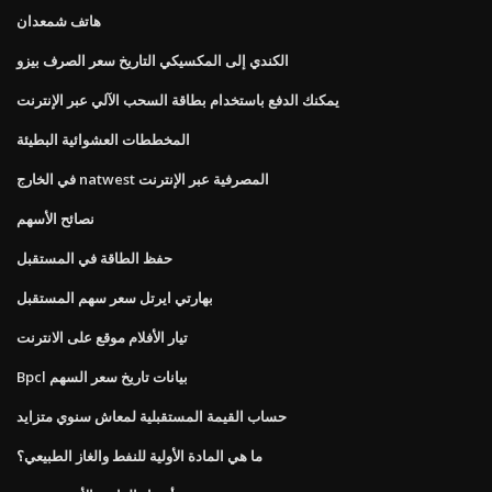
هاتف شمعدان
الكندي إلى المكسيكي التاريخ سعر الصرف بيزو
يمكنك الدفع باستخدام بطاقة السحب الآلي عبر الإنترنت
المخططات العشوائية البطيئة
في الخارج natwest المصرفية عبر الإنترنت
نصائح الأسهم
حفظ الطاقة في المستقبل
بهارتي ايرتل سعر سهم المستقبل
تيار الأفلام موقع على الانترنت
Bpcl بيانات تاريخ سعر السهم
حساب القيمة المستقبلية لمعاش سنوي متزايد
ما هي المادة الأولية للنفط والغاز الطبيعي؟