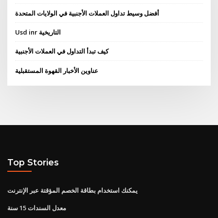
أفضل وسيط تداول العملات الأجنبية في الولايات المتحدة
Usd inr التاريخية
كيف تبدأ التداول في العملات الأجنبية
عناوين الأخبار القهوة المستقبلية
Top Stories
يمكنك استخدام بطاقة الخصم المؤقتة عبر الإنترنت
معدل السندات 15 سنة