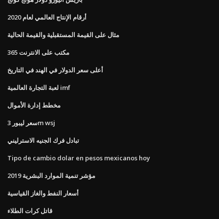
أرقام الإنتاج العالمي لعام 2020
مثال على القيمة المستقبلية والقيمة الحالية
مكتب على الانترنت 365
أعلى سعر الدولار في الهند في التاريخ
لعبة التجارة العالمية imf
مخطط إدارة الأموال
سعر ليبور 3m wsj
تبادل فرك الجنيه الاسترليني
Tipo de cambio dolar en pesos mexicanos hoy
مؤشر تنمية الموارد البشرية 2019
أسعار النفط والغاز القياسية
قاتل كرات الطلاء