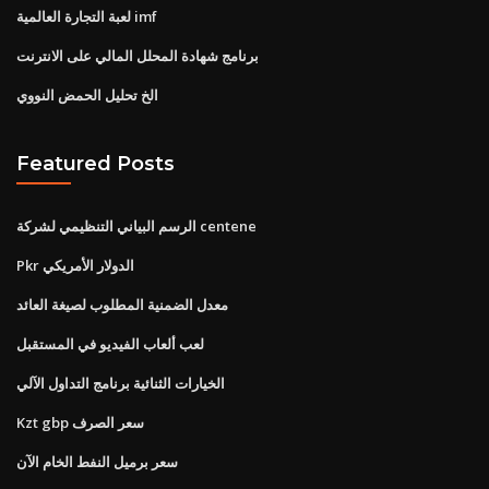
لعبة التجارة العالمية imf
برنامج شهادة المحلل المالي على الانترنت
الخ تحليل الحمض النووي
Featured Posts
الرسم البياني التنظيمي لشركة centene
Pkr الدولار الأمريكي
معدل الضمنية المطلوب لصيغة العائد
لعب ألعاب الفيديو في المستقبل
الخيارات الثنائية برنامج التداول الآلي
Kzt gbp سعر الصرف
سعر برميل النفط الخام الآن