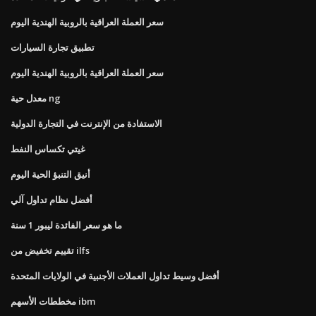
سعر العملة العراقية بالروبية الهندية اليوم
تطبيق تجارة السيارات
سعر العملة العراقية بالروبية الهندية اليوم
معدل حية ng
الاستفادة من الإنترنت في التجارة الدولية
غيتي تكساس النفط
أنيق التنبؤ الحية اليوم
أفضل نظام تداول آلي
ما هو سعر الفائدة ليبور 1 سنة
تقييم تخفيض من ilfs
أفضل وسيط تداول العملات الأجنبية في الولايات المتحدة
مخططات الأسهم ibm