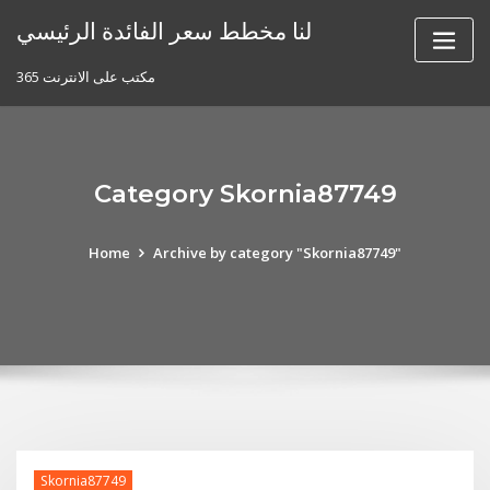
Skip
لنا مخطط سعر الفائدة الرئيسي
to
content
مكتب على الانترنت 365
Category Skornia87749
Home
Archive by category "Skornia87749"
Skornia87749