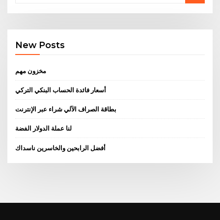
New Posts
مخزون مهم
أسعار فائدة الحساب البنكي التركي
بطاقة الصراف الآلي شراء عبر الإنترنت
لنا عملة الدولار الفضة
أفضل الرابحين والخاسرين ناسداك