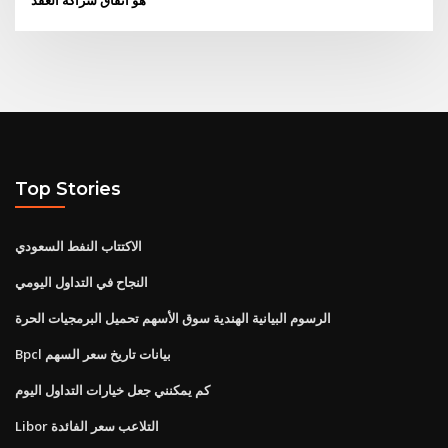
Top Stories
الاكتتاب النفط السعودي
النجاح في التداول اليومي
الرسوم البيانية الهندية سوق الأسهم تحميل البرمجيات الحرة
Bpcl بيانات تاريخ سعر السهم
كم يمكنني جعل خيارات التداول اليوم
Libor التلاعب سعر الفائدة