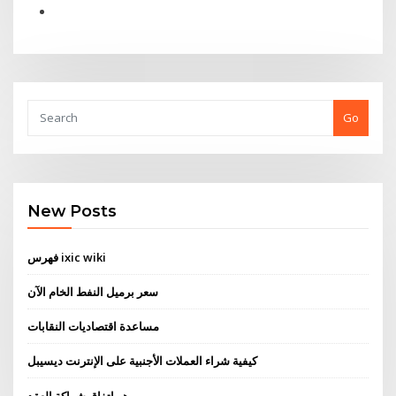
Go
New Posts
فهرس ixic wiki
سعر برميل النفط الخام الآن
مساعدة اقتصاديات النقابات
كيفية شراء العملات الأجنبية على الإنترنت ديسيبل
هو اتفاق شراكة العقد