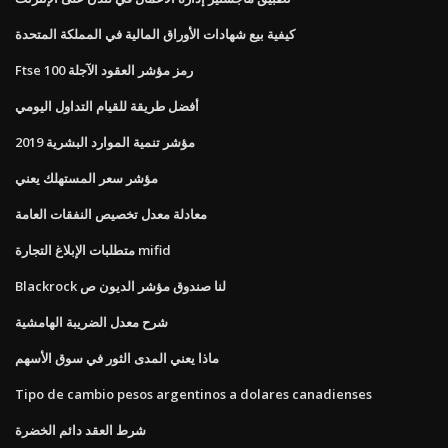
كيفية بيع شهادات الأوراق المالية في المملكة المتحدة
Ftse 100 رمز مؤشر العقود الآجلة
أفضل طريقة للقيام التداول اليومي
مؤشر تنمية الموارد البشرية 2019
مؤشر سعر المستهلك يعني
معادلة معدل تخصيص النفقات العامة
متطلبات الإبلاغ التجارة mifid
Blackrock لنا صندوق مؤشر الديون ص
شرح معدل الضريبة الهامشية
ماذا يعني المدى الثور في سوق الأسهم
Tipo de cambio pesos argentinos a dolares canadienses
شرط العقد دائم الخضرة