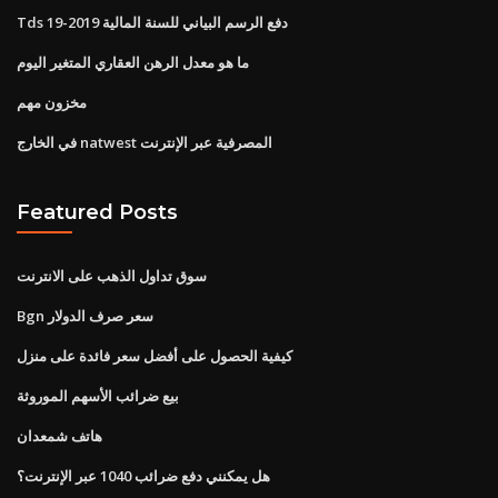
Tds دفع الرسم البياني للسنة المالية 2019-19
ما هو معدل الرهن العقاري المتغير اليوم
مخزون مهم
في الخارج natwest المصرفية عبر الإنترنت
Featured Posts
سوق تداول الذهب على الانترنت
Bgn سعر صرف الدولار
كيفية الحصول على أفضل سعر فائدة على منزل
بيع ضرائب الأسهم الموروثة
هاتف شمعدان
هل يمكنني دفع ضرائب 1040 عبر الإنترنت؟