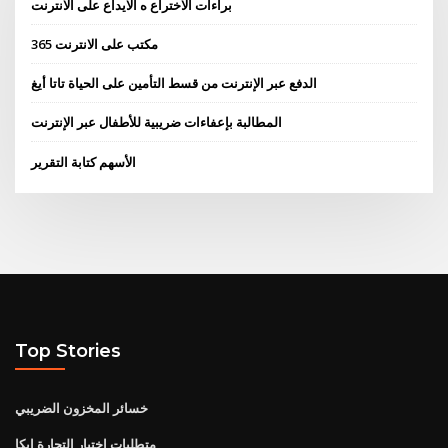
براءات الاختراع ه الايداع على الانترنت
مكتب على الانترنت 365
الدفع عبر الإنترنت من قسط التأمين على الحياة تاتا أيغ
المطالبة بإعفاءات ضريبية للأطفال عبر الإنترنت
الأسهم كتابة التقرير
Top Stories
خسائر المخزون الضريبي
متطلبات اختبار التجارة ايكا