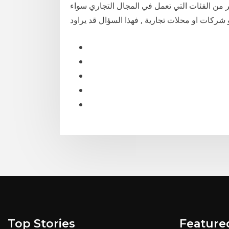
 من الفئات التي تعمل في المجال التجاري سواء
ركات او محلات تجارية , فهذا السؤال قد يراود
Top Stories
Feature