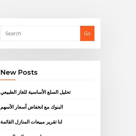
Go
New Posts
تحليل السلع الأساسية للغاز الطبيعي
البنوك مع انخفاض أسعار الأسهم
لنا تقرير مبيعات المنازل القائمة