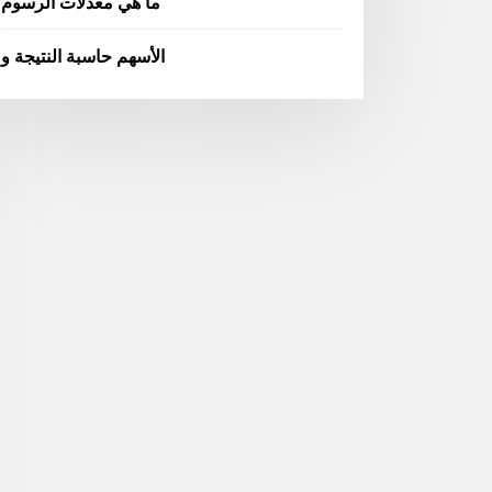
ما هي معدلات الرسوم
الأسهم حاسبة النتيجة و