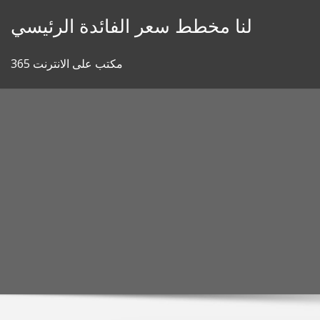
Skip
لنا مخطط سعر الفائدة الرئيسي
to
content
مكتب على الانترنت 365