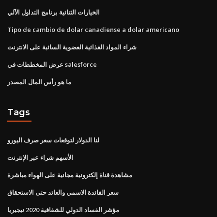
الخيارات الثنائية برنامج التداول الآلي
Tipo de cambio de dolar canadiense a dolar americano
شراء المواد الغذائية العضوية السائبة على الانترنت
عرض المخططات في salesforce
ما هو رأس المال المصدر
Tags
لنا الدولار لتوقعات سعر صرف اليورو
الأسهم شراء عبر الإنترنت
مشاهدة قناة إلكترونية مجانية على الهواء مباشرة
سعر الفائدة الاسمي والعائد حتى الاستحقاق
مؤشر الفساد الدولي للشفافية 2020 نيجيريا