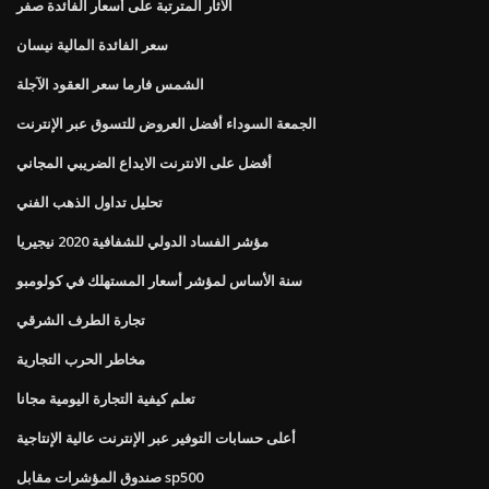
الآثار المترتبة على أسعار الفائدة صفر
سعر الفائدة المالية نيسان
الشمس فارما سعر العقود الآجلة
الجمعة السوداء أفضل العروض للتسوق عبر الإنترنت
أفضل على الانترنت الايداع الضريبي المجاني
تحليل تداول الذهب الفني
مؤشر الفساد الدولي للشفافية 2020 نيجيريا
سنة الأساس لمؤشر أسعار المستهلك في كولومبو
تجارة الطرف الشرقي
مخاطر الحرب التجارية
تعلم كيفية التجارة اليومية مجانا
أعلى حسابات التوفير عبر الإنترنت عالية الإنتاجية
صندوق المؤشرات مقابل sp500