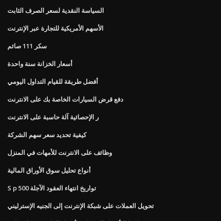
السياسة النقدية لسعر الصرف الثابت
الأسهم الأمريكية للتجارة عبر الإنترنت
سكر 111 صائم
أسعار الخزانة سنة واحدة
أفضل طريقة للقيام التداول اليومي
دفع قرض السيارات الخاصة بك على الانترنت
ر الإحصائية آلة حاسبة على الانترنت
كيفية تحديد سعر سهم الشركة
وظائف على الانترنت للأمهات في المنزل
أنواع تحليل سوق الأوراق المالية
S p 500 تواريخ انتهاء العقود الآجلة
تحويل العملات على شبكة الإنترنت إلى الجنيه الإسترليني