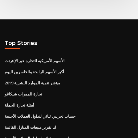
Top Stories
الأسهم الأمريكية للتجارة عبر الإنترنت
أكبر الأسهم الرابحة والخاسرين اليوم
مؤشر تنمية الموارد البشرية 2019
تجارة الممرات شيكاغو
أمثلة تجارة الجملة
حساب تجريبي ثنائي لتداول العملات الأجنبية
لنا تقرير مبيعات المنازل القائمة