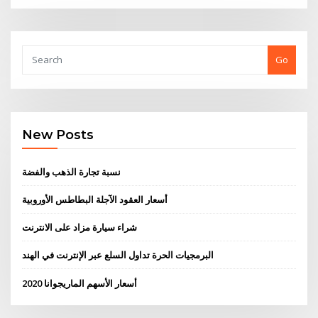
Go
New Posts
نسبة تجارة الذهب والفضة
أسعار العقود الآجلة البطاطس الأوروبية
شراء سيارة مزاد على الانترنت
البرمجيات الحرة تداول السلع عبر الإنترنت في الهند
أسعار الأسهم الماريجوانا 2020