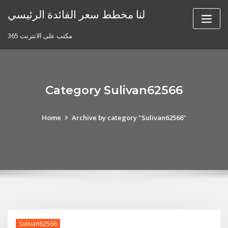
Skip
لنا مخطط سعر الفائدة الرئيسي
to
content
مكتب على الانترنت 365
Category Sulivan62566
Home
Archive by category "Sulivan62566"
Sulivan62566